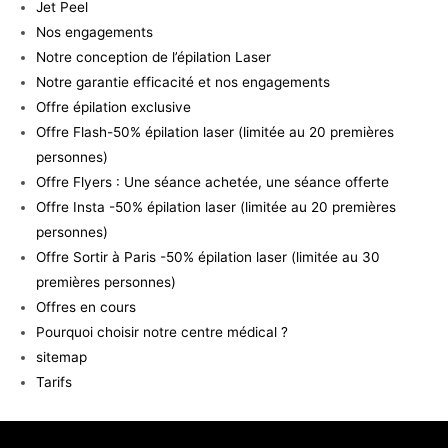
Jet Peel
Nos engagements
Notre conception de l’épilation Laser
Notre garantie efficacité et nos engagements
Offre épilation exclusive
Offre Flash-50% épilation laser (limitée au 20 premières
personnes)
Offre Flyers : Une séance achetée, une séance offerte
Offre Insta -50% épilation laser (limitée au 20 premières
personnes)
Offre Sortir à Paris -50% épilation laser (limitée au 30
premières personnes)
Offres en cours
Pourquoi choisir notre centre médical ?
sitemap
Tarifs