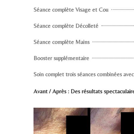
Séance complète Visage et Cou
Séance complète Décolleté
Séance complète Mains
Booster supplémentaire
Soin complet trois séances combinées avec
Avant / Après : Des résultats spectaculaires,