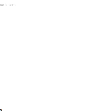
e le teint.