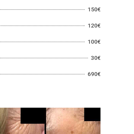
150€
120€
100€
30€
690€