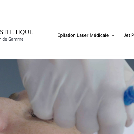
ESTHETIQUE
Epilation Laser Médicale
Jet 
ut de Gamme