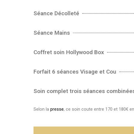
Séance Décolleté
Séance Mains
Coffret soin Hollywood Box
Forfait 6 séances Visage et Cou
Soin complet trois séances combinées
Selon la
presse
, ce soin coute entre 170 et 180€ e