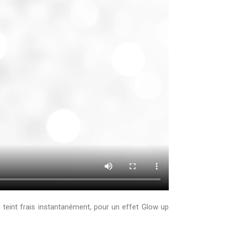
 teint frais instantanément, pour un effet Glow up