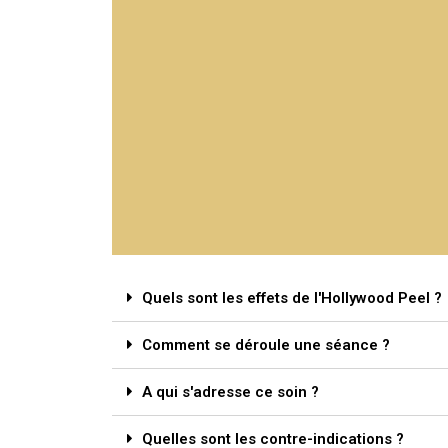
A 
Quels sont les effets de l'Hollywood Peel ?
Comment se déroule une séance ?
A qui s'adresse ce soin ?
Quelles sont les contre-indications ?