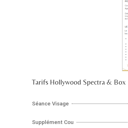
Tarifs Hollywood Spectra & Box
Séance Visage
Supplément Cou