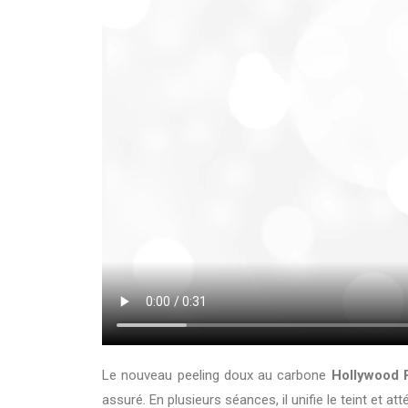
Le nouveau peeling doux au carbone
Hollywood 
assuré. En plusieurs séances, il unifie le teint et a