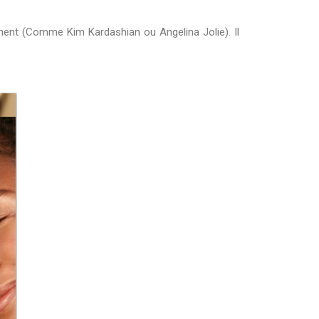
ement (Comme Kim Kardashian ou Angelina Jolie). Il