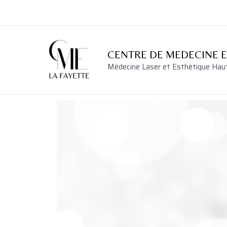
CENTRE DE MEDECINE 
Médecine Laser et Esthétique Ha