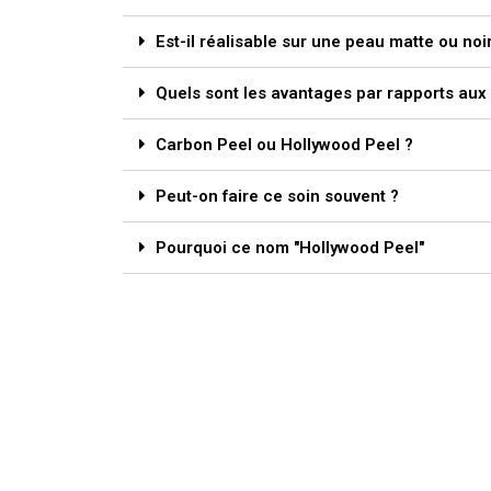
Est-il réalisable sur une peau matte ou noi
Quels sont les avantages par rapports aux 
Carbon Peel ou Hollywood Peel ?
Peut-on faire ce soin souvent ?
Pourquoi ce nom "Hollywood Peel"