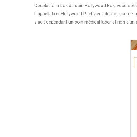
Couplée à la box de soin Hollywood Box, vous obti
L’appellation Hollywood Peel vient du fait que de
s’agit cependant un soin médical laser et non d’un a