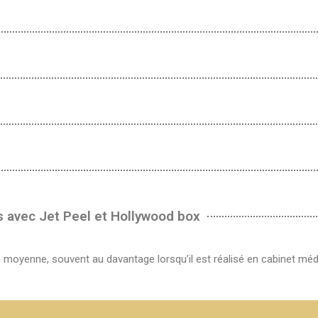
 avec Jet Peel et Hollywood box
n moyenne, souvent au davantage lorsqu’il est réalisé en cabinet médi