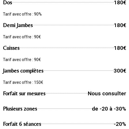
Dos
180€
Tarif avec offre : 90%
Demi Jambes
180€
Tarif avec offre : 90€
Cuisses
180€
Tarif avec offre : 90€
Jambes complètes
300€
Tarif avec offre : 150€
Forfait sur mesures
Nous consulter
Plusieurs zones
de -20 à -30%
Forfait 6 séances
-20%