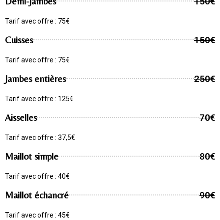
Demi-jambes
150€
Tarif avec offre : 75€
Cuisses
150€
Tarif avec offre : 75€
Jambes entières
250€
Tarif avec offre : 125€
Aisselles
70€
Tarif avec offre : 37,5€
Maillot simple
80€
Tarif avec offre : 40€
Maillot échancré
90€
Tarif avec offre : 45€