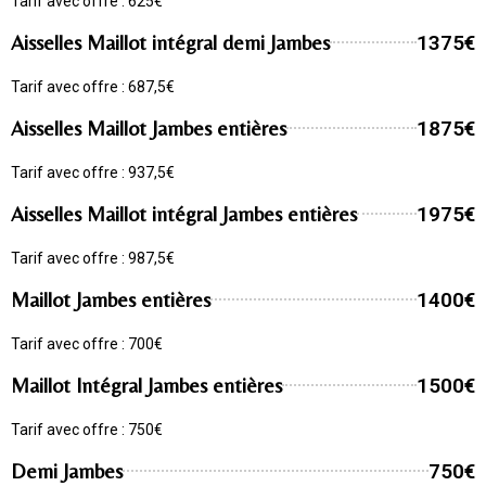
Tarif avec offre : 625€
Aisselles Maillot intégral demi Jambes
1375€
Tarif avec offre : 687,5€
Aisselles Maillot Jambes entières
1875€
Tarif avec offre : 937,5€
Aisselles Maillot intégral Jambes entières
1975€
Tarif avec offre : 987,5€
Maillot Jambes entières
1400€
Tarif avec offre : 700€
Maillot Intégral Jambes entières
1500€
Tarif avec offre : 750€
Demi Jambes
750€