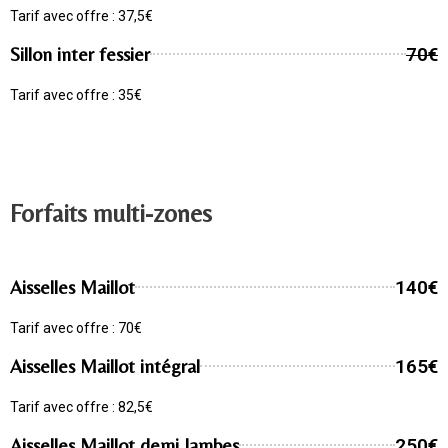
Tarif avec offre : 37,5€
Sillon inter fessier
70€
Tarif avec offre : 35€
Forfaits multi-zones
Aisselles Maillot
140€
Tarif avec offre : 70€
Aisselles Maillot intégral
165€
Tarif avec offre : 82,5€
Aisselles Maillot demi Jambes
250€