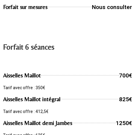
Forfait sur mesures
Nous consulter
Forfait 6 séances
Aisselles Maillot
700€
Tarif avec offre : 350€
Aisselles Maillot intégral
825€
Tarif avec offre : 412,5€
Aisselles Maillot demi Jambes
1250€