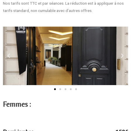
Nos tarifs sont TTC et par séances. La réduction est à appliquer à nos
tarifs standard, non cumulable avec d’autres offres.
Femmes :