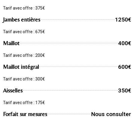
Tarif avec offre : 375€
Jambes entières
1250€
Tarif avec offre : 675€
Maillot
400€
Tarif avec offre : 200€
Maillot intégral
600€
Tarif avec offre : 300€
Aisselles
350€
Tarif avec offre : 175€
Forfait sur mesures
Nous consulter