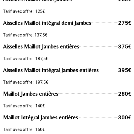
Tarif avec offre : 125€
Aisselles Maillot intégral demi Jambes
275€
Tarif avec offre :137,5€
Aisselles Maillot Jambes entières
375€
Tarif avec offre : 187,5€
Aisselles Maillot intégral Jambes entières
395€
Tarif avec offre : 197,5€
Maillot Jambes entières
280€
Tarif avec offre : 140€
Maillot Intégral Jambes entières
300€
Tarif avec offre : 150€