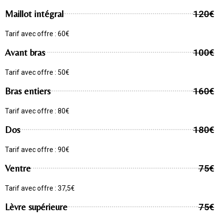
Maillot intégral
120€
Tarif avec offre : 60€
Avant bras
100€
Tarif avec offre : 50€
Bras entiers
160€
Tarif avec offre : 80€
Dos
180€
Tarif avec offre : 90€
Ventre
75€
Tarif avec offre : 37,5€
Lèvre supérieure
75€