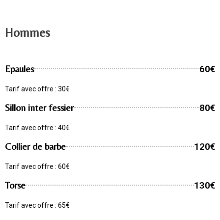
Hommes
Epaules
60€
Tarif avec offre : 30€
Sillon inter fessier
80€
Tarif avec offre : 40€
Collier de barbe
120€
Tarif avec offre : 60€
Torse
130€
Tarif avec offre : 65€