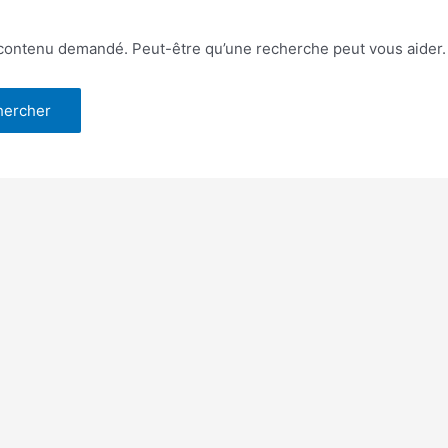
 contenu demandé. Peut-être qu’une recherche peut vous aider.