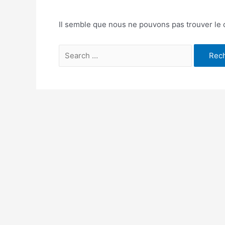
Il semble que nous ne pouvons pas trouver le
Rechercher :